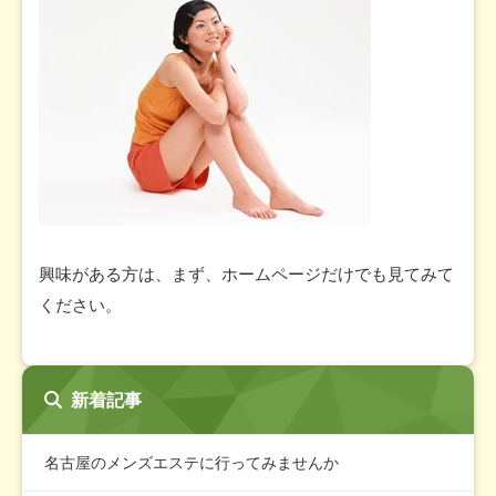
興味がある方は、まず、ホームページだけでも見てみて
ください。
新着記事
名古屋のメンズエステに行ってみませんか