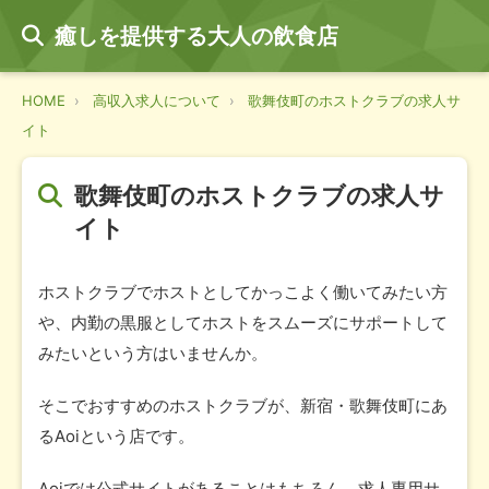
癒しを提供する大人の飲食店
HOME
高収入求人について
歌舞伎町のホストクラブの求人サ
イト
歌舞伎町のホストクラブの求人サ
イト
ホストクラブでホストとしてかっこよく働いてみたい方
や、内勤の黒服としてホストをスムーズにサポートして
みたいという方はいませんか。
そこでおすすめのホストクラブが、新宿・歌舞伎町にあ
るAoiという店です。
Aoiでは公式サイトがあることはもちろん、求人専用サ