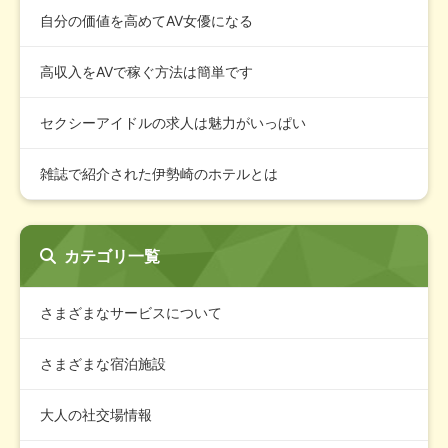
自分の価値を高めてAV女優になる
高収入をAVで稼ぐ方法は簡単です
セクシーアイドルの求人は魅力がいっぱい
雑誌で紹介された伊勢崎のホテルとは
カテゴリ一覧
さまざまなサービスについて
さまざまな宿泊施設
大人の社交場情報