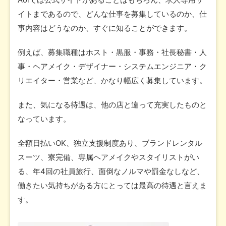
イトまであるので、どんな仕事を募集しているのか、仕
事内容はどうなのか、すぐに知ることができます。
例えば、募集職種はホスト・黒服・事務・社長秘書・人
事・ヘアメイク・デザイナー・システムエンジニア・ク
リエイター・営業など、かなり幅広く募集しています。
また、気になる待遇は、他の店と違って充実したものと
なっています。
全額日払いOK、独立支援制度あり、ブランドレンタル
スーツ、寮完備、専属ヘアメイクやスタイリストがい
る、年4回の社員旅行、面倒なノルマや罰金なしなど、
働きたい気持ちがある方にとっては最高の待遇と言えま
す。